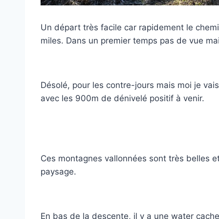
Un départ très facile car rapidement le chem
miles. Dans un premier temps pas de vue mais
Désolé, pour les contre-jours mais moi je vais
avec les 900m de dénivelé positif à venir.
Ces montagnes vallonnées sont très belles et
paysage.
En bas de la descente, il y a une water cache