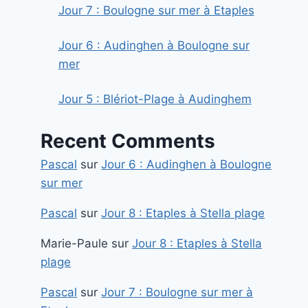
Jour 7 : Boulogne sur mer à Etaples
Jour 6 : Audinghen à Boulogne sur
mer
Jour 5 : Blériot-Plage à Audinghem
Recent Comments
Pascal
sur
Jour 6 : Audinghen à Boulogne
sur mer
Pascal
sur
Jour 8 : Etaples à Stella plage
Marie-Paule
sur
Jour 8 : Etaples à Stella
plage
Pascal
sur
Jour 7 : Boulogne sur mer à