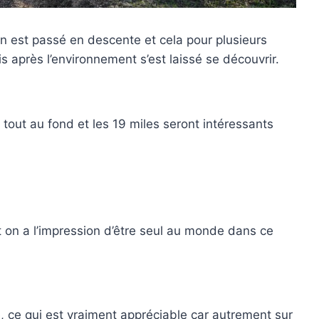
in est passé en descente et cela pour plusieurs
 après l’environnement s’est laissé se découvrir.
 tout au fond et les 19 miles seront intéressants
 on a l’impression d’être seul au monde dans ce
, ce qui est vraiment appréciable car autrement sur