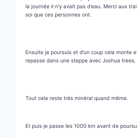
la journée il n’y avait pas d’eau. Merci aux t
soi que ces personnes ont.
Ensuite je poursuis et d’un coup cela monte e
repasse dans une steppe avec Joshua trees.
Tout cela reste très minéral quand même.
Et puis je passe les 1000 km avant de poursui