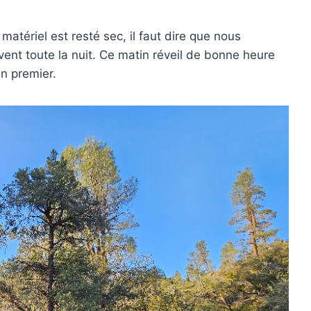
atériel est resté sec, il faut dire que nous
vent toute la nuit. Ce matin réveil de bonne heure
en premier.