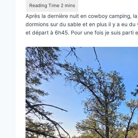
Après la dernière nuit en cowboy camping, la m
dormions sur du sable et en plus il y a eu du 
et départ à 6h45. Pour une fois je suis parti 