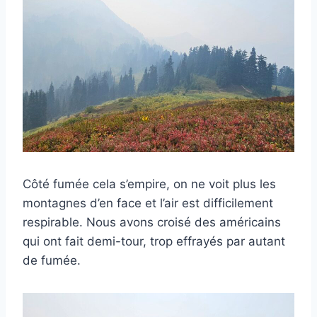
Côté fumée cela s’empire, on ne voit plus les
montagnes d’en face et l’air est difficilement
respirable. Nous avons croisé des américains
qui ont fait demi-tour, trop effrayés par autant
de fumée.