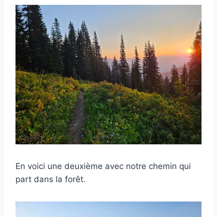
En voici une deuxième avec notre chemin qui
part dans la forêt.