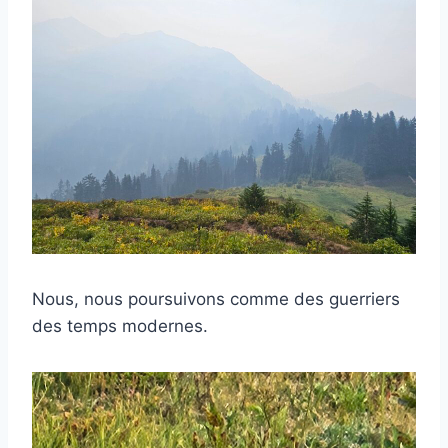
Nous, nous poursuivons comme des guerriers
des temps modernes.