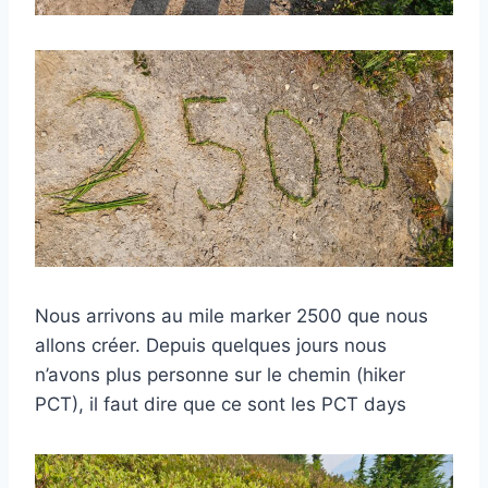
Nous arrivons au mile marker 2500 que nous
allons créer. Depuis quelques jours nous
n’avons plus personne sur le chemin (hiker
PCT), il faut dire que ce sont les PCT days