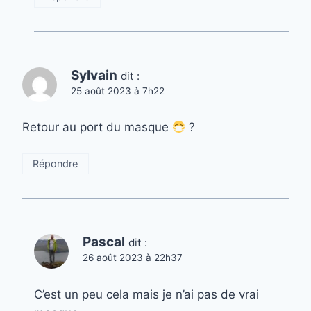
Sylvain
dit :
25 août 2023 à 7h22
Retour au port du masque
?
Répondre
Pascal
dit :
26 août 2023 à 22h37
C’est un peu cela mais je n’ai pas de vrai