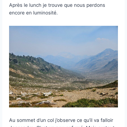
Après le lunch je trouve que nous perdons
encore en luminosité.
Au sommet d’un col j’observe ce qu’il va falloir