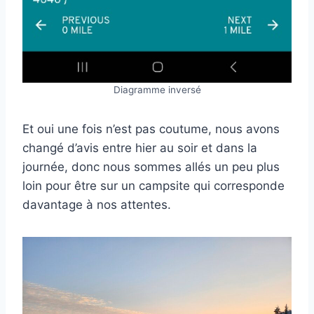
Diagramme inversé
Et oui une fois n’est pas coutume, nous avons
changé d’avis entre hier au soir et dans la
journée, donc nous sommes allés un peu plus
loin pour être sur un campsite qui corresponde
davantage à nos attentes.