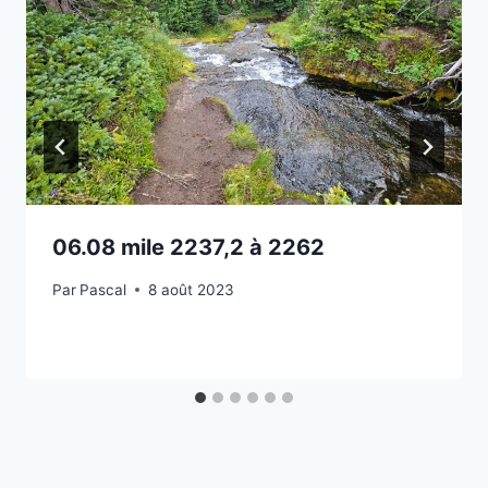
06.08 mile 2237,2 à 2262
Par
Pascal
8 août 2023