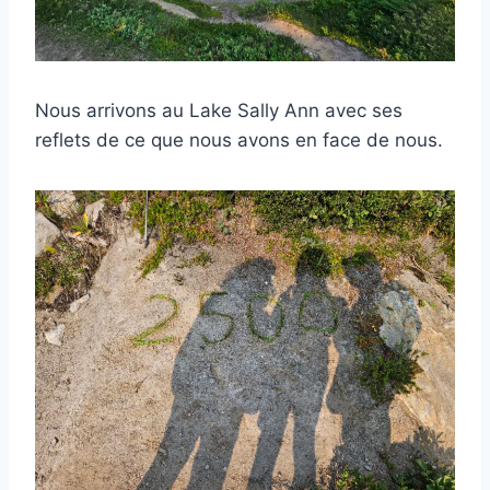
Nous arrivons au Lake Sally Ann avec ses
reflets de ce que nous avons en face de nous.