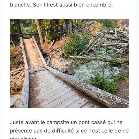
blanche. Son lit est aussi bien encombré.
Juste avant le campsite un pont cassé qui ne
présente pas de difficulté si ce n’est celle de ne
pas glisser.