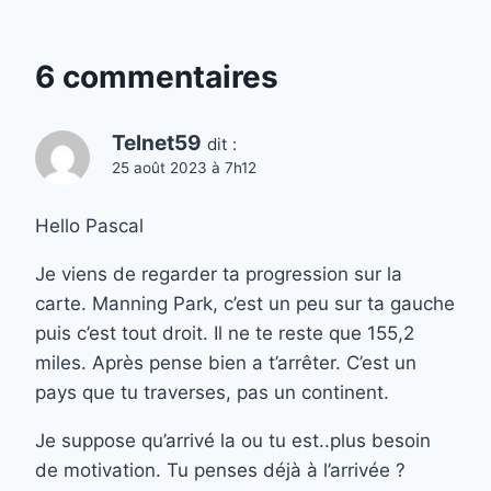
6 commentaires
Telnet59
dit :
25 août 2023 à 7h12
Hello Pascal
Je viens de regarder ta progression sur la
carte. Manning Park, c’est un peu sur ta gauche
puis c’est tout droit. Il ne te reste que 155,2
miles. Après pense bien a t’arrêter. C’est un
pays que tu traverses, pas un continent.
Je suppose qu’arrivé la ou tu est..plus besoin
de motivation. Tu penses déjà à l’arrivée ?