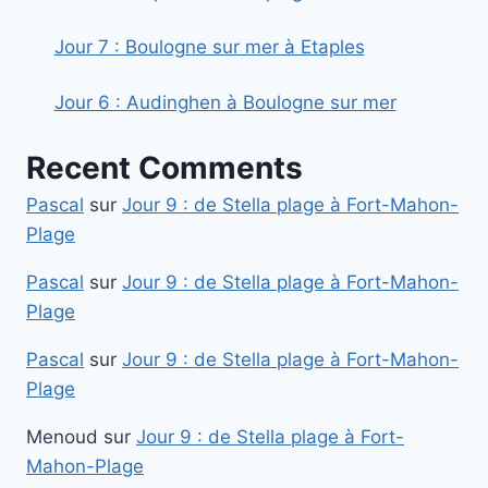
Jour 7 : Boulogne sur mer à Etaples
Jour 6 : Audinghen à Boulogne sur mer
Recent Comments
Pascal
sur
Jour 9 : de Stella plage à Fort-Mahon-
Plage
Pascal
sur
Jour 9 : de Stella plage à Fort-Mahon-
Plage
Pascal
sur
Jour 9 : de Stella plage à Fort-Mahon-
Plage
Menoud
sur
Jour 9 : de Stella plage à Fort-
Mahon-Plage