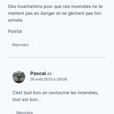
Des incantations pour que ces incendies ne te
mettent pas en danger et ne gâchent pas ton
arrivée.
Patrick
Répondre
Pascal
dit :
26 août 2023 à 22h36
C’est tout bon on contourne les incendies,
tout est bon…
Répondre