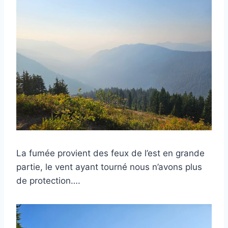
La fumée provient des feux de l’est en grande
partie, le vent ayant tourné nous n’avons plus
de protection….