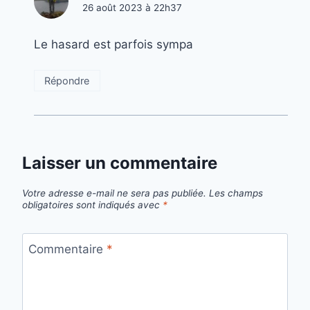
26 août 2023 à 22h37
Le hasard est parfois sympa
Répondre
Laisser un commentaire
Votre adresse e-mail ne sera pas publiée.
Les champs
obligatoires sont indiqués avec
*
Commentaire
*