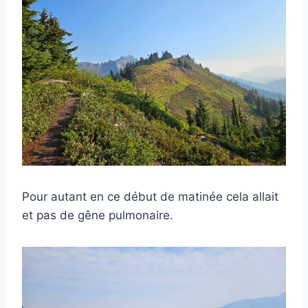
Pour autant en ce début de matinée cela allait
et pas de gêne pulmonaire.