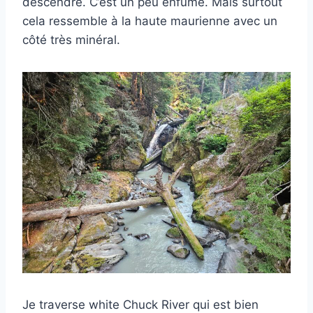
descendre. C’est un peu enfumé. Mais surtout
cela ressemble à la haute maurienne avec un
côté très minéral.
Je traverse white Chuck River qui est bien