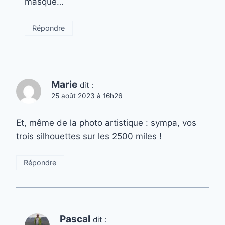
masque…
Répondre
Marie
dit :
25 août 2023 à 16h26
Et, même de la photo artistique : sympa, vos
trois silhouettes sur les 2500 miles !
Répondre
Pascal
dit :