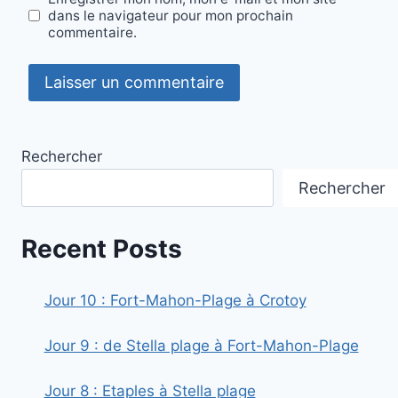
dans le navigateur pour mon prochain
commentaire.
Rechercher
Rechercher
Recent Posts
Jour 10 : Fort-Mahon-Plage à Crotoy
Jour 9 : de Stella plage à Fort-Mahon-Plage
Jour 8 : Etaples à Stella plage