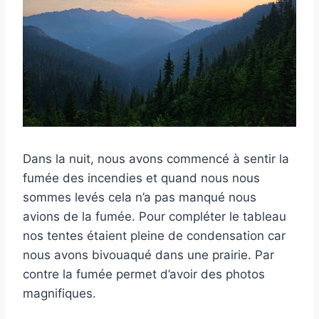
Dans la nuit, nous avons commencé à sentir la
fumée des incendies et quand nous nous
sommes levés cela n’a pas manqué nous
avions de la fumée. Pour compléter le tableau
nos tentes étaient pleine de condensation car
nous avons bivouaqué dans une prairie. Par
contre la fumée permet d’avoir des photos
magnifiques.