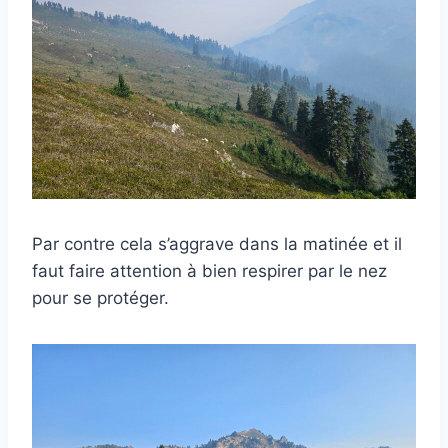
Par contre cela s’aggrave dans la matinée et il
faut faire attention à bien respirer par le nez
pour se protéger.