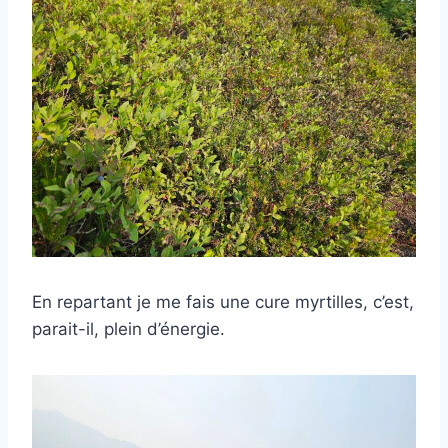
En repartant je me fais une cure myrtilles, c’est,
parait-il, plein d’énergie.