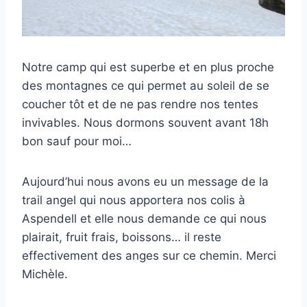
Notre camp qui est superbe et en plus proche
des montagnes ce qui permet au soleil de se
coucher tôt et de ne pas rendre nos tentes
invivables. Nous dormons souvent avant 18h
bon sauf pour moi…
Aujourd’hui nous avons eu un message de la
trail angel qui nous apportera nos colis à
Aspendell et elle nous demande ce qui nous
plairait, fruit frais, boissons… il reste
effectivement des anges sur ce chemin. Merci
Michèle.