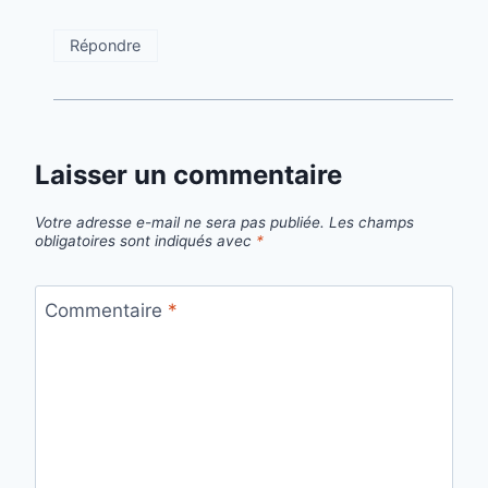
Répondre
Laisser un commentaire
Votre adresse e-mail ne sera pas publiée.
Les champs
obligatoires sont indiqués avec
*
Commentaire
*