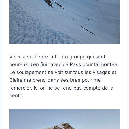
Voici la sortie de la fin du groupe qui sont
heureux d’en finir avec ce Pass pour la montée.
Le soulagement se voit sur tous les visages et
Claire me prend dans ses bras pour me
remercier. Ici on ne se rend pas compte de la
pente.