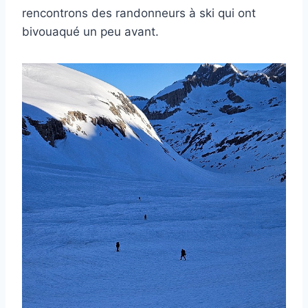
rencontrons des randonneurs à ski qui ont
bivouaqué un peu avant.