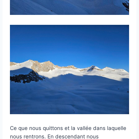
Ce que nous quittons et la vallée dans laquelle
nous rentrons. En descendant nous