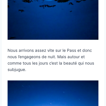
Nous arrivons assez vite sur le Pass et donc
nous l’engageons de nuit. Mais autour et
comme tous les jours c’est la beauté qui nous
subjugue.