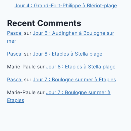
Jour 4 : Grand-Fort-Philippe à Blériot-plage
Recent Comments
Pascal
sur
Jour 6 : Audinghen à Boulogne sur
mer
Pascal
sur
Jour 8 : Etaples à Stella plage
Marie-Paule
sur
Jour 8 : Etaples à Stella plage
Pascal
sur
Jour 7 : Boulogne sur mer à Etaples
Marie-Paule
sur
Jour 7 : Boulogne sur mer à
Etaples