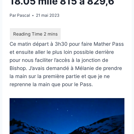
18.05 mile 815 à 829,6
Par
Pascal
21 mai 2023
Ce matin départ à 3h30 pour faire Mather Pass
et ensuite aller le plus loin possible derrière
pour nous faciliter l’accès à la jonction de
Bishop. J’avais demandé à Mélanie de prendre
la main sur la première partie et que je ne
reprenne la main que pour le Pass.