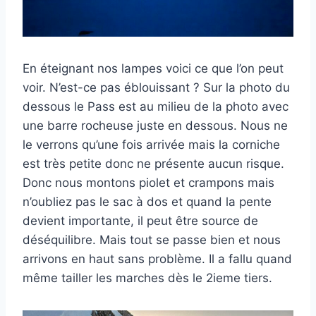
En éteignant nos lampes voici ce que l’on peut
voir. N’est-ce pas éblouissant ? Sur la photo du
dessous le Pass est au milieu de la photo avec
une barre rocheuse juste en dessous. Nous ne
le verrons qu’une fois arrivée mais la corniche
est très petite donc ne présente aucun risque.
Donc nous montons piolet et crampons mais
n’oubliez pas le sac à dos et quand la pente
devient importante, il peut être source de
déséquilibre. Mais tout se passe bien et nous
arrivons en haut sans problème. Il a fallu quand
même tailler les marches dès le 2ieme tiers.