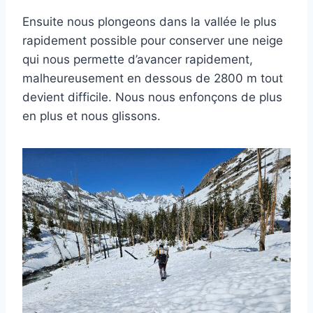
Ensuite nous plongeons dans la vallée le plus
rapidement possible pour conserver une neige
qui nous permette d’avancer rapidement,
malheureusement en dessous de 2800 m tout
devient difficile. Nous nous enfonçons de plus
en plus et nous glissons.