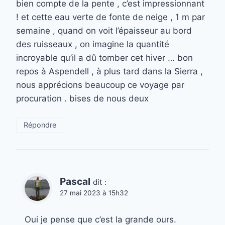
bien compte de la pente , c’est impressionnant
! et cette eau verte de fonte de neige , 1 m par
semaine , quand on voit l’épaisseur au bord
des ruisseaux , on imagine la quantité
incroyable qu’il a dû tomber cet hiver … bon
repos à Aspendell , à plus tard dans la Sierra ,
nous apprécions beaucoup ce voyage par
procuration . bises de nous deux
Répondre
Pascal
dit :
27 mai 2023 à 15h32
Oui je pense que c’est la grande ours.