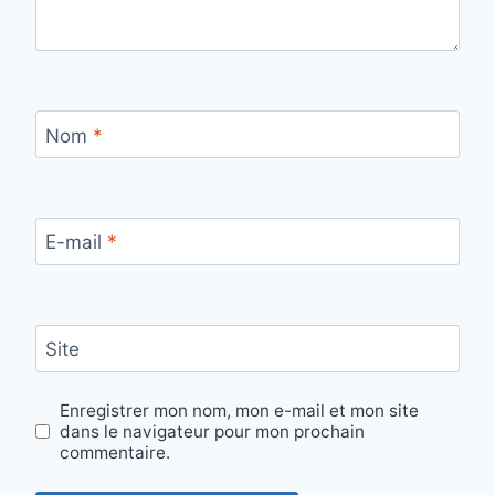
Nom
*
E-mail
*
Site
Enregistrer mon nom, mon e-mail et mon site
dans le navigateur pour mon prochain
commentaire.