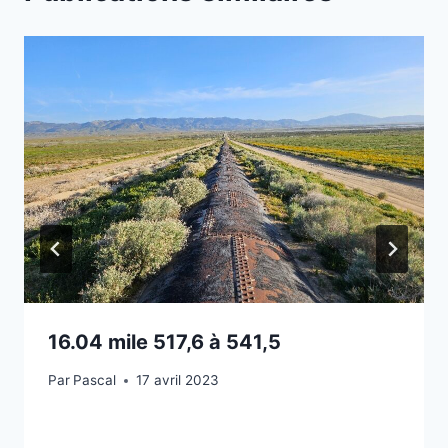
16.04 mile 517,6 à 541,5
Par
Pascal
17 avril 2023