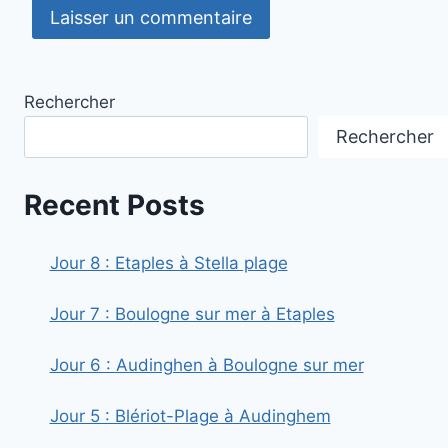
Rechercher
Rechercher
Recent Posts
Jour 8 : Etaples à Stella plage
Jour 7 : Boulogne sur mer à Etaples
Jour 6 : Audinghen à Boulogne sur mer
Jour 5 : Blériot-Plage à Audinghem