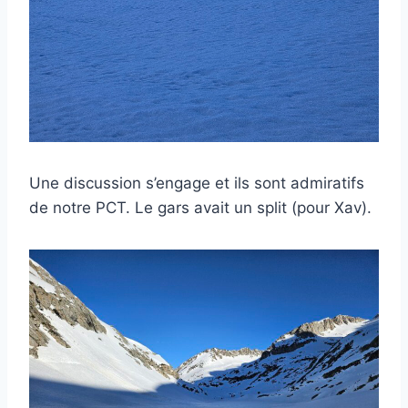
Une discussion s’engage et ils sont admiratifs
de notre PCT. Le gars avait un split (pour Xav).