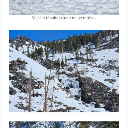
Voici le résultat d’une neige molle…