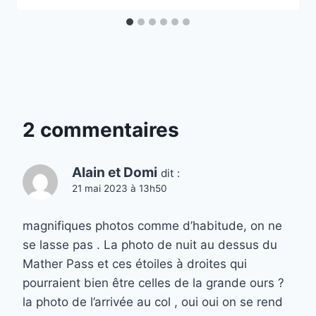
2 commentaires
Alain et Domi
dit :
21 mai 2023 à 13h50
magnifiques photos comme d’habitude, on ne
se lasse pas . La photo de nuit au dessus du
Mather Pass et ces étoiles à droites qui
pourraient bien être celles de la grande ours ?
la photo de l’arrivée au col , oui oui on se rend