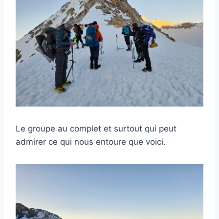
Le groupe au complet et surtout qui peut
admirer ce qui nous entoure que voici.