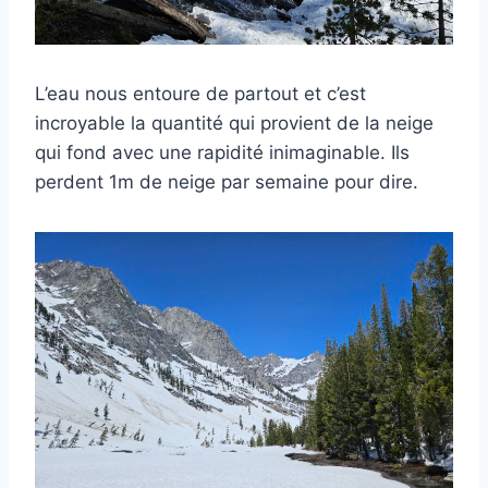
L’eau nous entoure de partout et c’est
incroyable la quantité qui provient de la neige
qui fond avec une rapidité inimaginable. Ils
perdent 1m de neige par semaine pour dire.