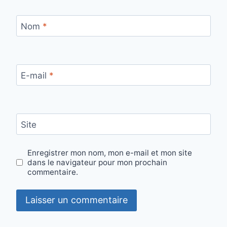
Nom
*
E-mail
*
Site
Enregistrer mon nom, mon e-mail et mon site
dans le navigateur pour mon prochain
commentaire.