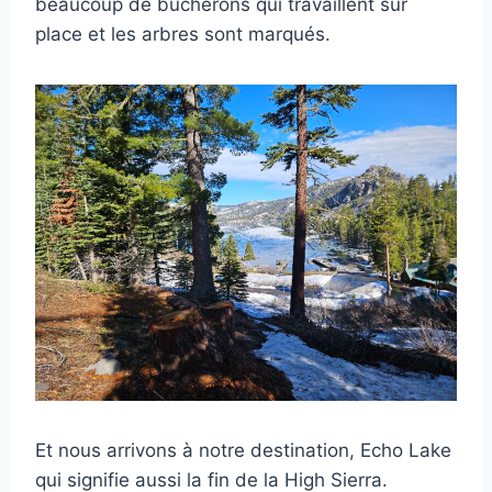
beaucoup de bûcherons qui travaillent sur
place et les arbres sont marqués.
Et nous arrivons à notre destination, Echo Lake
qui signifie aussi la fin de la High Sierra.