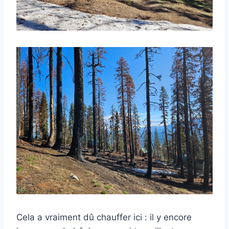
Cela a vraiment dû chauffer ici : il y encore