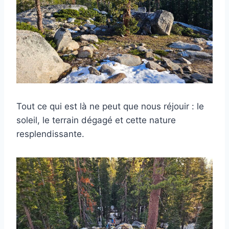
Tout ce qui est là ne peut que nous réjouir : le
soleil, le terrain dégagé et cette nature
resplendissante.