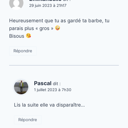
29 juin 2023 à 21h17
Heureusement que tu as gardé ta barbe, tu
parais plus « gros »
Bisous
Répondre
Pascal
dit :
1 juillet 2023 à 7h30
Lis la suite elle va disparaître…
Répondre