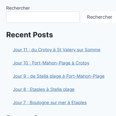
Rechercher
Rechercher
Recent Posts
Jour 11 : du Crotoy à St Valery sur Somme
Jour 10 : Fort-Mahon-Plage à Crotoy
Jour 9 : de Stella plage à Fort-Mahon-Plage
Jour 8 : Etaples à Stella plage
Jour 7 : Boulogne sur mer à Etaples