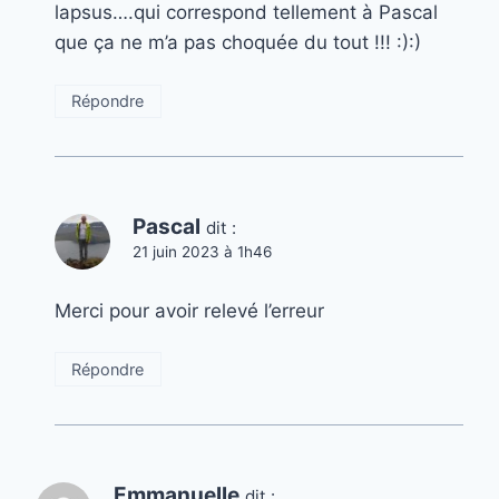
lapsus….qui correspond tellement à Pascal
que ça ne m’a pas choquée du tout !!! :):)
Répondre
Pascal
dit :
21 juin 2023 à 1h46
Merci pour avoir relevé l’erreur
Répondre
Emmanuelle
dit :