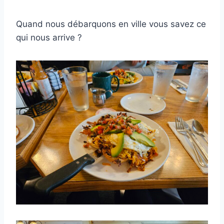
Quand nous débarquons en ville vous savez ce
qui nous arrive ?