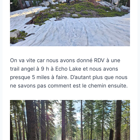
On va vite car nous avons donné RDV à une
trail angel à 9 h à Echo Lake et nous avons
presque 5 miles à faire. D’autant plus que nous
ne savons pas comment est le chemin ensuite.