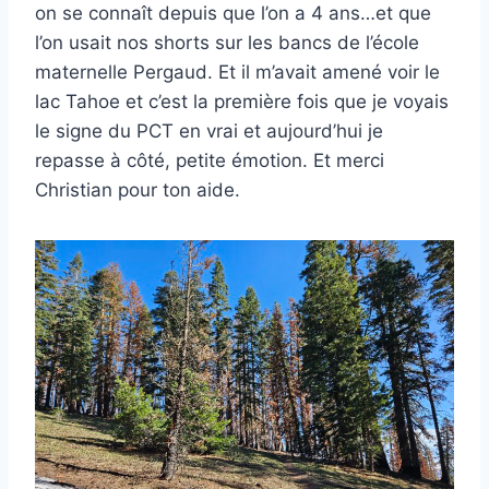
on se connaît depuis que l’on a 4 ans…et que
l’on usait nos shorts sur les bancs de l’école
maternelle Pergaud. Et il m’avait amené voir le
lac Tahoe et c’est la première fois que je voyais
le signe du PCT en vrai et aujourd’hui je
repasse à côté, petite émotion. Et merci
Christian pour ton aide.