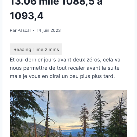
13.06 mile 1088,5 à
1093,4
Par
Pascal
14 juin 2023
Et oui dernier jours avant deux zéros, cela va
nous permettre de tout recaler avant la suite
mais je vous en dirai un peu plus plus tard.