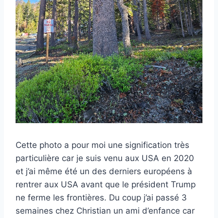
Cette photo a pour moi une signification très
particulière car je suis venu aux USA en 2020
et j’ai même été un des derniers européens à
rentrer aux USA avant que le président Trump
ne ferme les frontières. Du coup j’ai passé 3
semaines chez Christian un ami d’enfance car