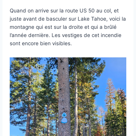
Quand on arrive sur la route US 50 au col, et
juste avant de basculer sur Lake Tahoe, voici la
montagne qui est sur la droite et qui a brûlé
l’année dernière. Les vestiges de cet incendie
sont encore bien visibles.