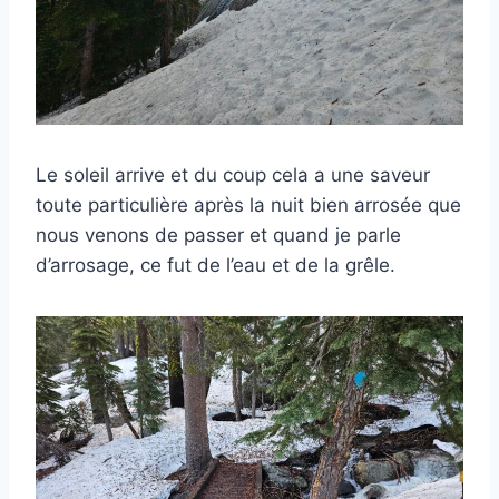
Le soleil arrive et du coup cela a une saveur
toute particulière après la nuit bien arrosée que
nous venons de passer et quand je parle
d’arrosage, ce fut de l’eau et de la grêle.