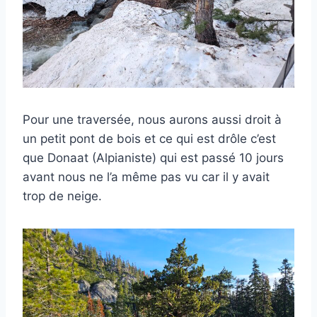
Pour une traversée, nous aurons aussi droit à
un petit pont de bois et ce qui est drôle c’est
que Donaat (Alpianiste) qui est passé 10 jours
avant nous ne l’a même pas vu car il y avait
trop de neige.