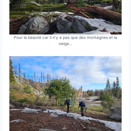
Pour la beauté car il n’y a pas que des montagnes et la
neige…