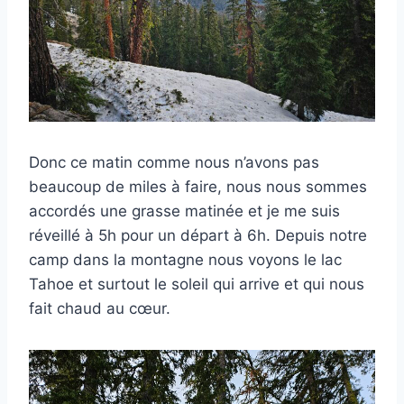
Donc ce matin comme nous n’avons pas
beaucoup de miles à faire, nous nous sommes
accordés une grasse matinée et je me suis
réveillé à 5h pour un départ à 6h. Depuis notre
camp dans la montagne nous voyons le lac
Tahoe et surtout le soleil qui arrive et qui nous
fait chaud au cœur.