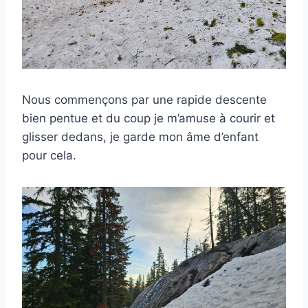
Nous commençons par une rapide descente
bien pentue et du coup je m’amuse à courir et
glisser dedans, je garde mon âme d’enfant
pour cela.