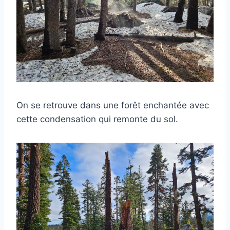
On se retrouve dans une forêt enchantée avec
cette condensation qui remonte du sol.