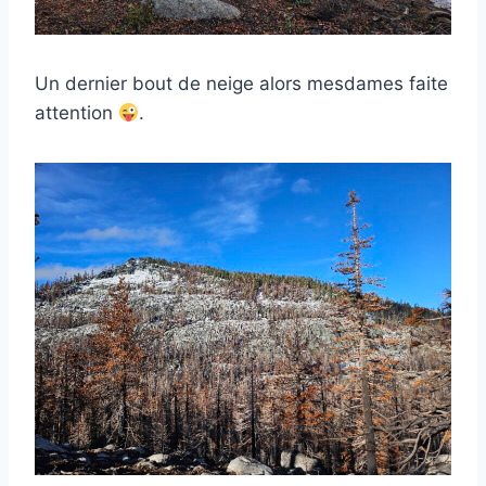
Un dernier bout de neige alors mesdames faite
attention
.