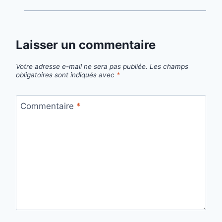
Laisser un commentaire
Votre adresse e-mail ne sera pas publiée.
Les champs
obligatoires sont indiqués avec
*
Commentaire
*