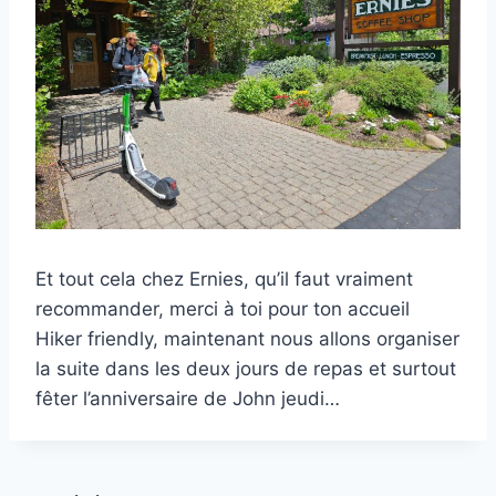
Et tout cela chez Ernies, qu’il faut vraiment
recommander, merci à toi pour ton accueil
Hiker friendly, maintenant nous allons organiser
la suite dans les deux jours de repas et surtout
fêter l’anniversaire de John jeudi…