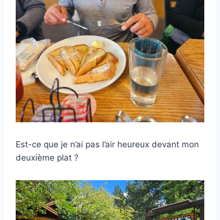
Est-ce que je n’ai pas l’air heureux devant mon
deuxième plat ?