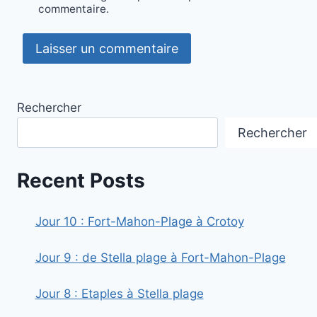
commentaire.
Rechercher
Rechercher
Recent Posts
Jour 10 : Fort-Mahon-Plage à Crotoy
Jour 9 : de Stella plage à Fort-Mahon-Plage
Jour 8 : Etaples à Stella plage