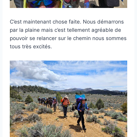
C’est maintenant chose faite. Nous démarrons
par la plaine mais c’est tellement agréable de
pouvoir se relancer sur le chemin nous sommes
tous très excités.