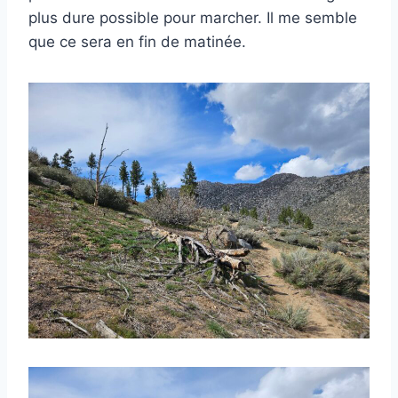
plus dure possible pour marcher. Il me semble
que ce sera en fin de matinée.