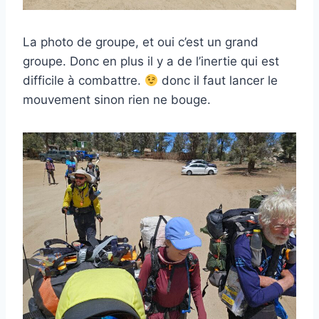
La photo de groupe, et oui c’est un grand
groupe. Donc en plus il y a de l’inertie qui est
difficile à combattre.
donc il faut lancer le
mouvement sinon rien ne bouge.