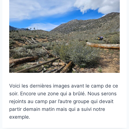
Voici les dernières images avant le camp de ce
soir. Encore une zone qui a brûlé. Nous serons
rejoints au camp par l’autre groupe qui devait
partir demain matin mais qui a suivi notre
exemple.