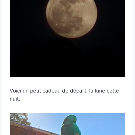
Voici un petit cadeau de départ, la lune cette
nuit.