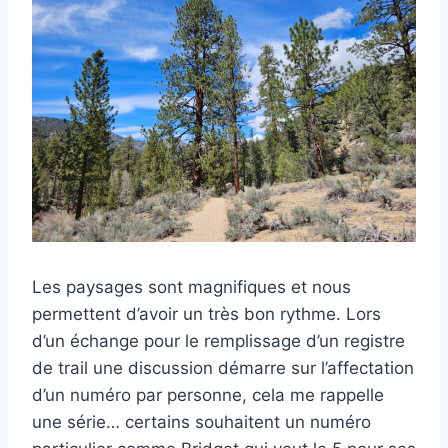
Les paysages sont magnifiques et nous
permettent d’avoir un très bon rythme. Lors
d’un échange pour le remplissage d’un registre
de trail une discussion démarre sur l’affectation
d’un numéro par personne, cela me rappelle
une série… certains souhaitent un numéro