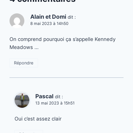
Alain et Domi
dit :
8 mai 2023 à 14h50
On comprend pourquoi ça s’appelle Kennedy
Meadows …
Répondre
Pascal
dit :
13 mai 2023 à 15h51
Oui c’est assez clair