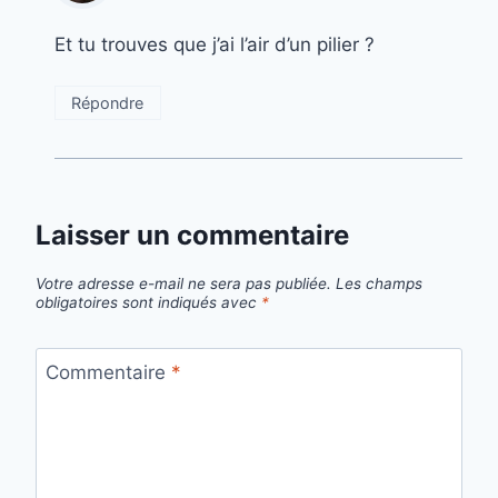
Et tu trouves que j’ai l’air d’un pilier ?
Répondre
Laisser un commentaire
Votre adresse e-mail ne sera pas publiée.
Les champs
obligatoires sont indiqués avec
*
Commentaire
*