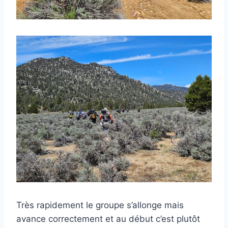
Très rapidement le groupe s’allonge mais
avance correctement et au début c’est plutôt