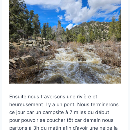
Ensuite nous traversons une rivière et
heureusement il y a un pont. Nous terminerons
ce jour par un campsite à 7 miles du début
pour pouvoir se coucher tôt car demain nous
partons à 3h du matin afin d’avoir une neige la