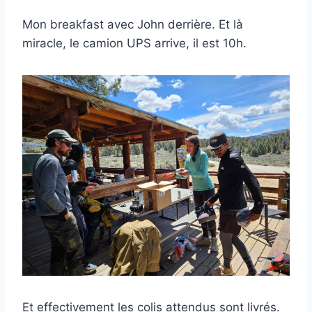
Mon breakfast avec John derrière. Et là
miracle, le camion UPS arrive, il est 10h.
Et effectivement les colis attendus sont livrés.