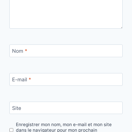
Nom
*
E-mail
*
Site
Enregistrer mon nom, mon e-mail et mon site
dans le navigateur pour mon prochain