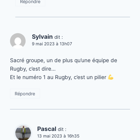
Répondre
Sylvain
dit :
9 mai 2023 à 13h07
Sacré groupe, un de plus qu’une équipe de
Rugby, c’est dire…
Et le numéro 1 au Rugby, c’est un pilier
Répondre
Pascal
dit :
13 mai 2023 à 16h35