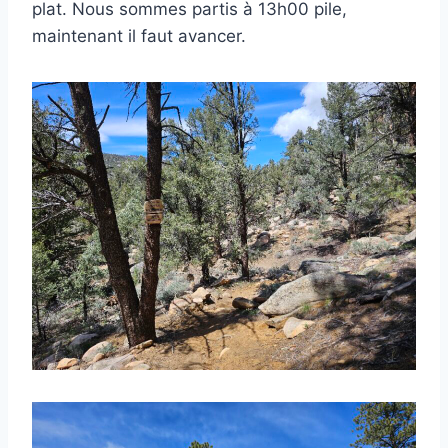
plat. Nous sommes partis à 13h00 pile,
maintenant il faut avancer.