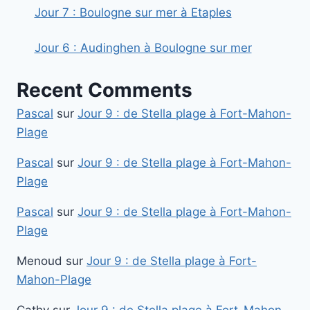
Jour 7 : Boulogne sur mer à Etaples
Jour 6 : Audinghen à Boulogne sur mer
Recent Comments
Pascal
sur
Jour 9 : de Stella plage à Fort-Mahon-
Plage
Pascal
sur
Jour 9 : de Stella plage à Fort-Mahon-
Plage
Pascal
sur
Jour 9 : de Stella plage à Fort-Mahon-
Plage
Menoud
sur
Jour 9 : de Stella plage à Fort-
Mahon-Plage
Cathy
sur
Jour 9 : de Stella plage à Fort-Mahon-