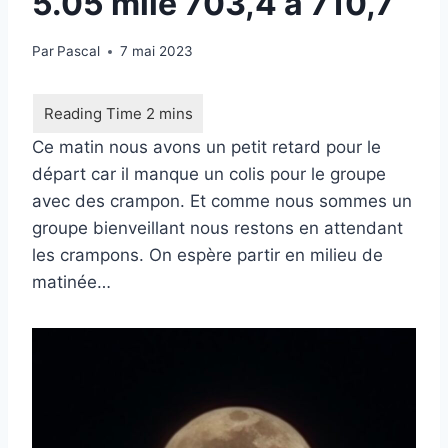
5.05 mile 703,4 à 710,7
Par
Pascal
7 mai 2023
Ce matin nous avons un petit retard pour le
départ car il manque un colis pour le groupe
avec des crampon. Et comme nous sommes un
groupe bienveillant nous restons en attendant
les crampons. On espère partir en milieu de
matinée…