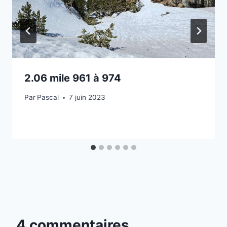
2.06 mile 961 à 974
Par
Pascal
7 juin 2023
4 commentaires