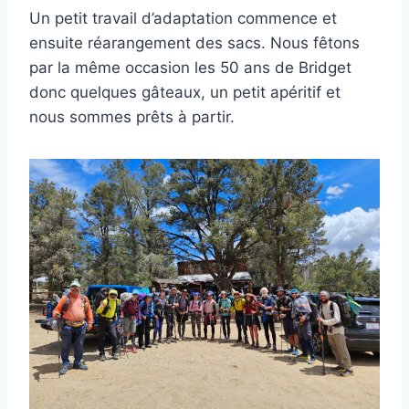
Un petit travail d’adaptation commence et
ensuite réarangement des sacs. Nous fêtons
par la même occasion les 50 ans de Bridget
donc quelques gâteaux, un petit apéritif et
nous sommes prêts à partir.