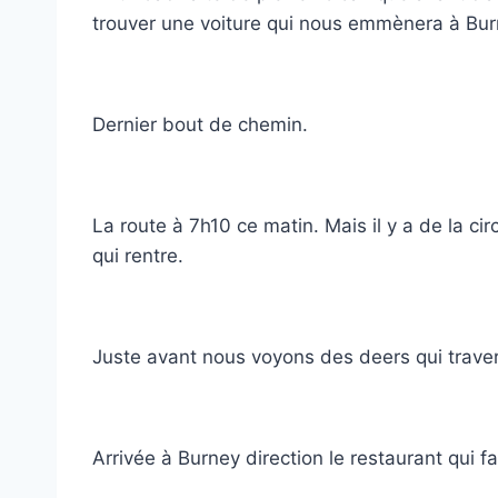
trouver une voiture qui nous emmènera à Bur
Dernier bout de chemin.
La route à 7h10 ce matin. Mais il y a de la ci
qui rentre.
Juste avant nous voyons des deers qui traver
Arrivée à Burney direction le restaurant qui fa