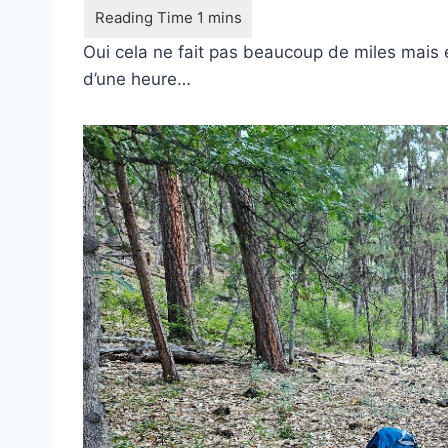
Oui cela ne fait pas beaucoup de miles mais
d’une heure…