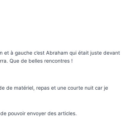
n et à gauche c’est Abraham qui était juste devant
erra. Que de belles rencontres !
e de matériel, repas et une courte nuit car je
de pouvoir envoyer des articles.