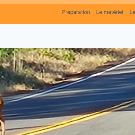
Préparation
Le matériel
L