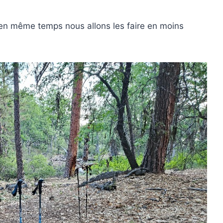
 en même temps nous allons les faire en moins