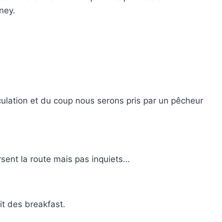
ney.
rculation et du coup nous serons pris par un pêcheur
sent la route mais pas inquiets…
it des breakfast.