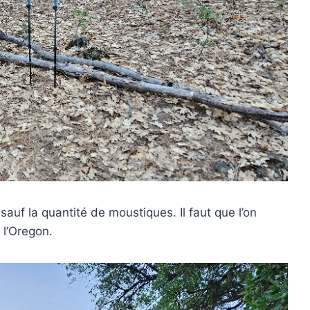
 sauf la quantité de moustiques. Il faut que l’on
 l’Oregon.