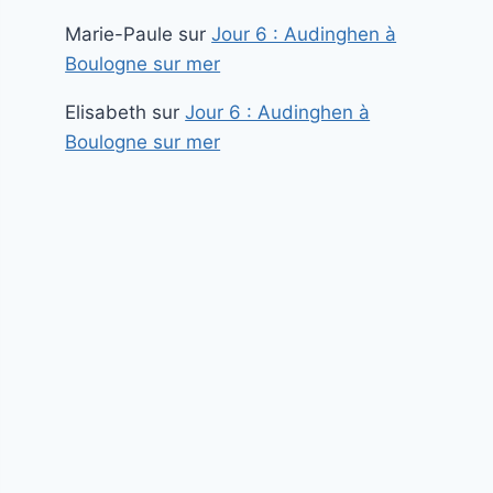
Marie-Paule
sur
Jour 6 : Audinghen à
Boulogne sur mer
Elisabeth
sur
Jour 6 : Audinghen à
Boulogne sur mer