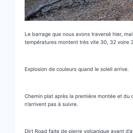
Le barrage que nous avons traversé hier, mais p
températures montent très vite 30, 32 voire
Explosion de couleurs quand le soleil arrive.
Chemin plat après la première montée et du 
n’arrivent pas à suivre.
Dirt Road faite de pierre volcanique avant d’a