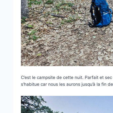
C’est le campsite de cette nuit. Parfait et sec
s’habitue car nous les aurons jusqu’à la fin de