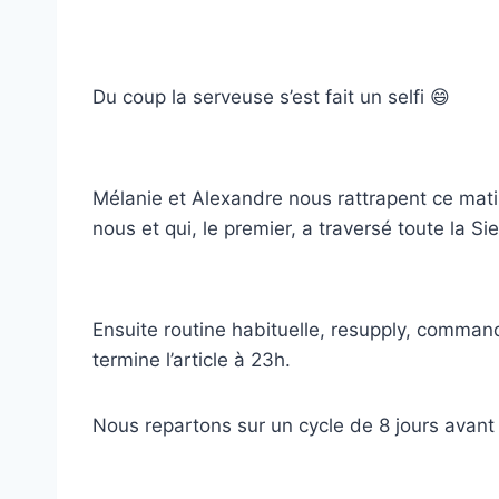
Du coup la serveuse s’est fait un selfi 😄
Mélanie et Alexandre nous rattrapent ce mati
nous et qui, le premier, a traversé toute la Si
Ensuite routine habituelle, resupply, command
termine l’article à 23h.
Nous repartons sur un cycle de 8 jours avant 