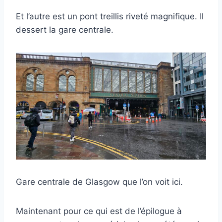
Et l’autre est un pont treillis riveté magnifique. Il
dessert la gare centrale.
Gare centrale de Glasgow que l’on voit ici.
Maintenant pour ce qui est de l’épilogue à