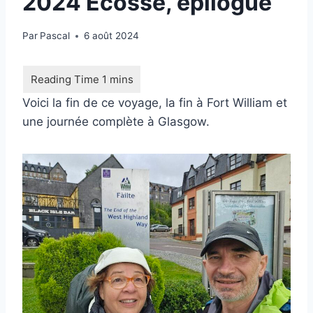
2024 Ecosse, épilogue
Par
Pascal
6 août 2024
Voici la fin de ce voyage, la fin à Fort William et
une journée complète à Glasgow.