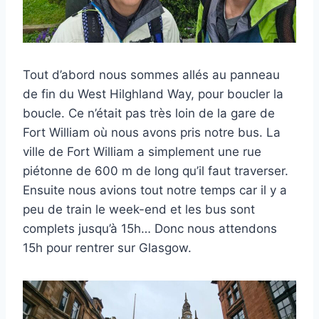
Tout d’abord nous sommes allés au panneau
de fin du West Hilghland Way, pour boucler la
boucle. Ce n’était pas très loin de la gare de
Fort William où nous avons pris notre bus. La
ville de Fort William a simplement une rue
piétonne de 600 m de long qu’il faut traverser.
Ensuite nous avions tout notre temps car il y a
peu de train le week-end et les bus sont
complets jusqu’à 15h… Donc nous attendons
15h pour rentrer sur Glasgow.