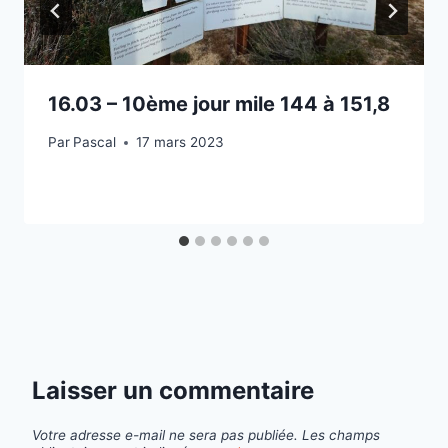
16.03 – 10ème jour mile 144 à 151,8
Par
Pascal
17 mars 2023
Laisser un commentaire
Votre adresse e-mail ne sera pas publiée.
Les champs