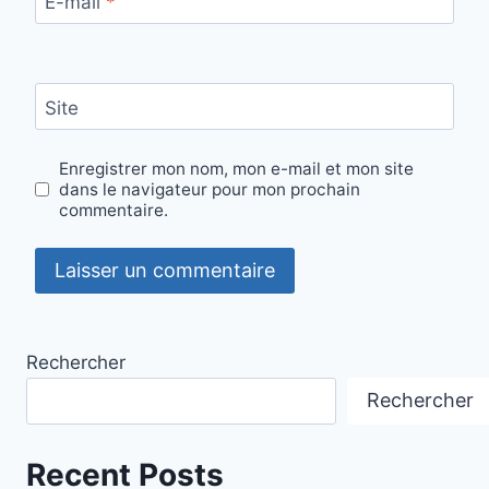
E-mail
*
Site
Enregistrer mon nom, mon e-mail et mon site
dans le navigateur pour mon prochain
commentaire.
Rechercher
Rechercher
Recent Posts