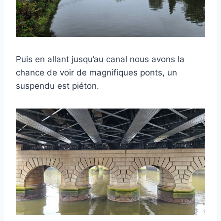
Puis en allant jusqu’au canal nous avons la
chance de voir de magnifiques ponts, un
suspendu est piéton.