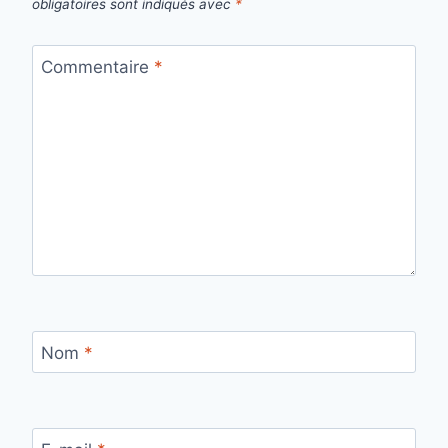
obligatoires sont indiqués avec
*
Commentaire
*
Nom
*