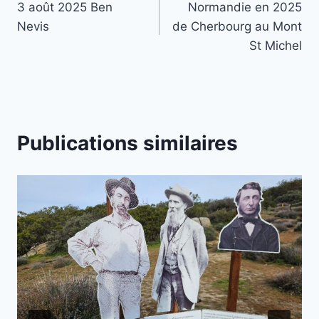
3 août 2025 Ben
Normandie en 2025
de
Nevis
de Cherbourg au Mont
l’article
St Michel
Publications similaires