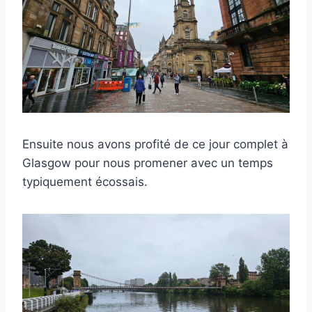
Ensuite nous avons profité de ce jour complet à
Glasgow pour nous promener avec un temps
typiquement écossais.