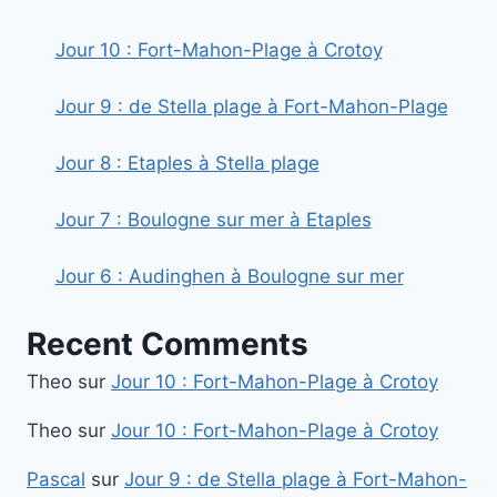
Jour 10 : Fort-Mahon-Plage à Crotoy
Jour 9 : de Stella plage à Fort-Mahon-Plage
Jour 8 : Etaples à Stella plage
Jour 7 : Boulogne sur mer à Etaples
Jour 6 : Audinghen à Boulogne sur mer
Recent Comments
Theo
sur
Jour 10 : Fort-Mahon-Plage à Crotoy
Theo
sur
Jour 10 : Fort-Mahon-Plage à Crotoy
Pascal
sur
Jour 9 : de Stella plage à Fort-Mahon-